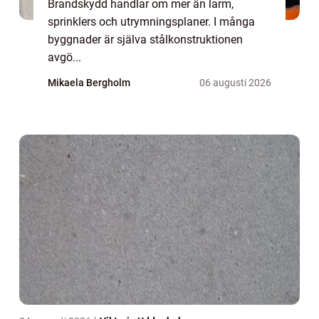
Brandskydd handlar om mer än larm,
sprinklers och utrymningsplaner. I många
byggnader är själva stålkonstruktionen
avgö...
Mikaela Bergholm
06 augusti 2026