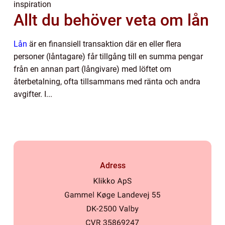
inspiration
Allt du behöver veta om lån
Lån
är en finansiell transaktion där en eller flera
personer (låntagare) får tillgång till en summa pengar
från en annan part (långivare) med löftet om
återbetalning, ofta tillsammans med ränta och andra
avgifter. I...
Adress