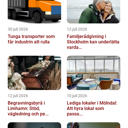
30 juli 2026
12 juli 2026
Tunga transporter som
Familjerådgivning i
får industrin att rulla
Stockholm kan underlätta
varda...
12 juli 2026
10 juli 2026
Begravningsbyrå i
Lediga lokaler i Mölndal:
Limhamn: Stöd,
Att hyra lokal som
vägledning och pe...
passa...