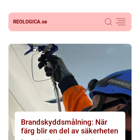
REOLOGICA.
se
Brandskyddsmålning: När
färg blir en del av säkerheten