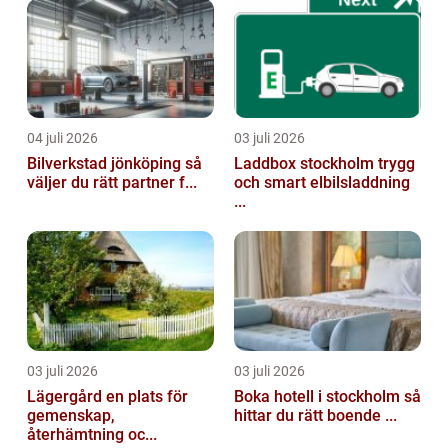
04 juli 2026
03 juli 2026
Bilverkstad jönköping så
Laddbox stockholm trygg
väljer du rätt partner f...
och smart elbilsladdning
...
03 juli 2026
03 juli 2026
Lägergård en plats för
Boka hotell i stockholm så
gemenskap,
hittar du rätt boende ...
återhämtning oc...