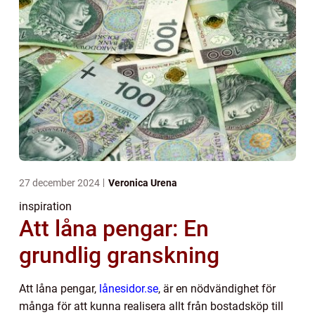
27 december 2024
Veronica Urena
inspiration
Att låna pengar: En
grundlig granskning
Att låna pengar,
lånesidor.se
, är en nödvändighet för
många för att kunna realisera allt från bostadsköp till