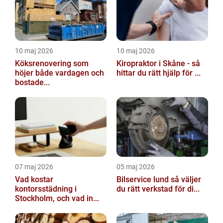
10 maj 2026
10 maj 2026
Köksrenovering som
Kiropraktor i Skåne - så
höjer både vardagen och
hittar du rätt hjälp för ...
bostade...
07 maj 2026
05 maj 2026
Vad kostar
Bilservice lund så väljer
kontorsstädning i
du rätt verkstad för di...
Stockholm, och vad in...