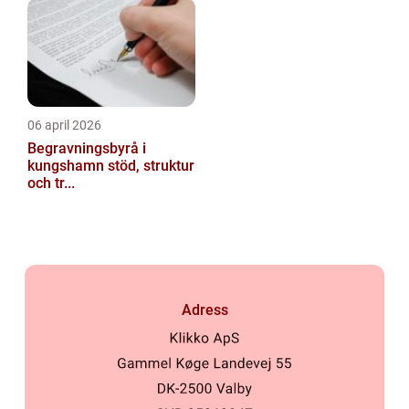
06 april 2026
Begravningsbyrå i
kungshamn stöd, struktur
och tr...
Adress