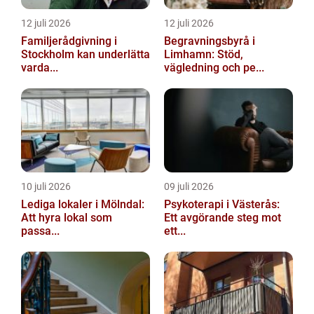
12 juli 2026
12 juli 2026
Familjerådgivning i
Begravningsbyrå i
Stockholm kan underlätta
Limhamn: Stöd,
varda...
vägledning och pe...
10 juli 2026
09 juli 2026
Lediga lokaler i Mölndal:
Psykoterapi i Västerås:
Att hyra lokal som
Ett avgörande steg mot
passa...
ett...