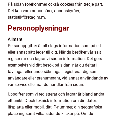
På sidan förekommer också cookies från tredje part.
Det kan vara annonsörer, annonsbyråer,
statistikföretag m.m.
Personoplysningar
Allmänt
Personuppgifter är all slags information som på ett
eller annat sätt leder till dig. När du besöker vår sajt
registrerar och lagrar vi sådan information. Det görs
exempelvis vid ditt besök på sidan, när du deltar i
tävlingar eller undersökningar, registrerar dig som
användare eller prenumerant, vid annat användande av
vår service eller när du handlar från sidan.
Uppgifter som vi registrerar och lagrar är bland andra
ett unikt ID och teknisk information om din dator,
läsplatta eller mobil, ditt IP-nummer, din geografiska
placering samt vilka sidor du klickar på. Om du