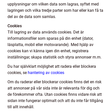
upplysningar om vilken data som lagras, syftet med
lagringen och vilka tredje parter som har eller kan få ta
del av de data som samlas.
Cookies
Till lagring av data används cookies. Det är
informationsfiler som sparas på din enhet (dator,
läsplatta, mobil eller motsvarande). Med hjälp av
cookies kan vi känna igen din enhet, registrera
inställningar, skapa statistik och styra annonser m.m.
Du har självklart möjlighet att radera eller blockera
cookies, se
hantering av cookies
Om du raderar eller blockerar cookies finns det en risk
att annonser på vår sida inte är relevanta för dig och
de förekommer ofta. Utan cookies finns vidare risk att
sidan inte fungerar optimalt och att du inte får tillgång
till allt innehåll.