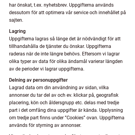
har önskat, t.ex. nyhetsbrev. Uppgifterna används
dessutom för att optimera vår service och innehållet på
sajten.
Lagring
Uppgifterna lagras så länge det är nödvändigt för att
tillhandahålla de tjänster du önskar. Uppgifterna
raderas när de inte längre behövs. Eftersom vi lagrar
olika typer av data för olika ändamål varierar längden
av de perioder vi lagrar uppgifterna.
Delning av personuppgifter
Lagrad data om din användning av sidan, vilka
annonser du tar del av och ev. klickar på, geografisk
placering, kön och åldersgrupp etc. delas med tredje
part i det omfång dina uppgifter är kända. Upplysning
om tredje part finns under ”Cookies” ovan. Uppgifterna
används för styrning av annonser.