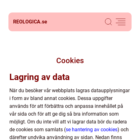
REOLOGICA.
se
Cookies
Lagring av data
När du besöker vår webbplats lagras dataupplysningar
i form av bland annat cookies. Dessa uppgifter
används för att förbättra och anpassa innehållet på
vår sida och för att ge dig så bra information som
möjligt. Om du inte vill att vi lagrar data bör du radera
de cookies som samlats (
se hantering av cookies
) och
därefter undvika användning av sidan. Nedan finns