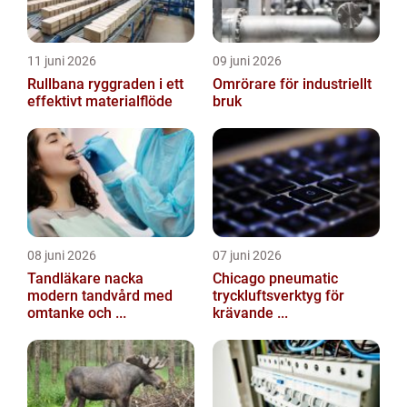
11 juni 2026
09 juni 2026
Rullbana ryggraden i ett
Omrörare för industriellt
effektivt materialflöde
bruk
08 juni 2026
07 juni 2026
Tandläkare nacka
Chicago pneumatic
modern tandvård med
tryckluftsverktyg för
omtanke och ...
krävande ...