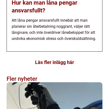
Hur kan man låna pengar
ansvarsfullt?
Att låna pengar ansvarsfullt innebär att man
planerar sin återbetalning noggrant, väljer rätt
långivare, och inte överdriver lånebeloppet för att
undvika ekonomisk stress och överskuldsättning.
Läs fler inlägg här
Fler nyheter