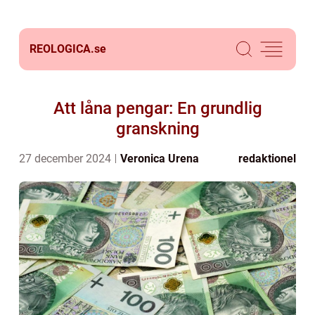
REOLOGICA.
se
Att låna pengar: En grundlig
granskning
27 december 2024
Veronica Urena
redaktionel