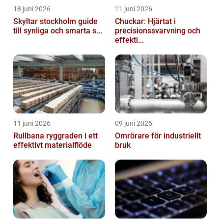
18 juni 2026
11 juni 2026
Skyltar stockholm guide
Chuckar: Hjärtat i
till synliga och smarta s...
precisionssvarvning och
effekti...
11 juni 2026
09 juni 2026
Rullbana ryggraden i ett
Omrörare för industriellt
effektivt materialflöde
bruk