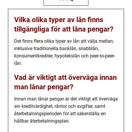
Vilka olika typer av lån finns
tillgängliga för att låna pengar?
Det finns flera olika typer av lån att välja mellan,
inklusive traditionella banklån, snabblån,
konsumentkrediter, hypotekslån och peer-to-peer-
lån.
Vad är viktigt att överväga innan
man lånar pengar?
Innan man lånar pengar är det viktigt att överväga
sin kreditvärdighet, räntor och avgifter, samt
återbetalningsperioden för att säkerställa en
hållbar återbetalningsplan.