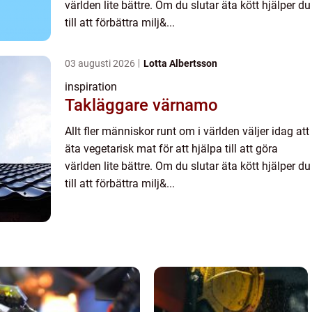
världen lite bättre. Om du slutar äta kött hjälper du
till att förbättra milj&...
03 augusti 2026
Lotta Albertsson
inspiration
Takläggare värnamo
Allt fler människor runt om i världen väljer idag att
äta vegetarisk mat för att hjälpa till att göra
världen lite bättre. Om du slutar äta kött hjälper du
till att förbättra milj&...