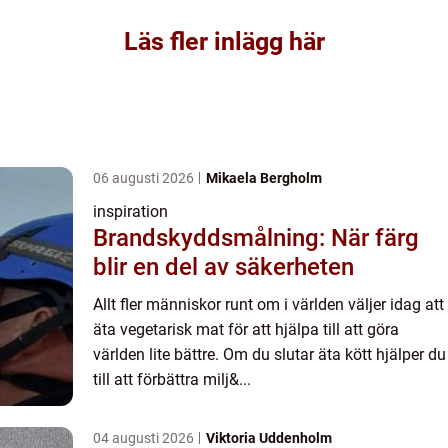
Läs fler inlägg här
06 augusti 2026
Mikaela Bergholm
inspiration
Brandskyddsmålning: När färg
blir en del av säkerheten
Allt fler människor runt om i världen väljer idag att
äta vegetarisk mat för att hjälpa till att göra
världen lite bättre. Om du slutar äta kött hjälper du
till att förbättra milj&...
04 augusti 2026
Viktoria Uddenholm