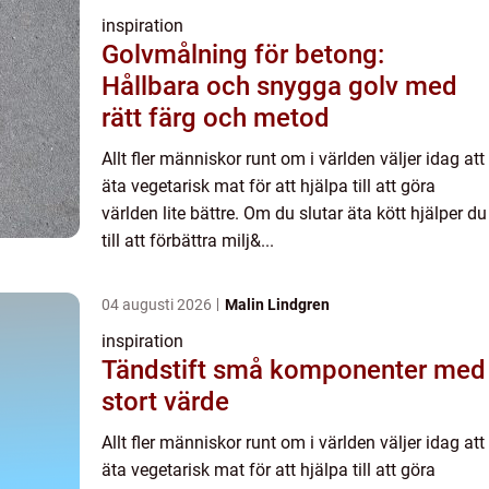
inspiration
Golvmålning för betong:
Hållbara och snygga golv med
rätt färg och metod
Allt fler människor runt om i världen väljer idag att
äta vegetarisk mat för att hjälpa till att göra
världen lite bättre. Om du slutar äta kött hjälper du
till att förbättra milj&...
04 augusti 2026
Malin Lindgren
inspiration
Tändstift små komponenter med
stort värde
Allt fler människor runt om i världen väljer idag att
äta vegetarisk mat för att hjälpa till att göra