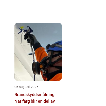
06 augusti 2026
Brandskyddsmålning:
När färg blir en del av