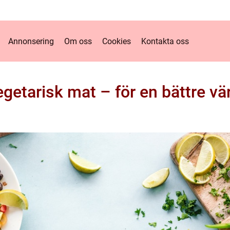
Annonsering
Om oss
Cookies
Kontakta oss
getarisk mat – för en bättre vä