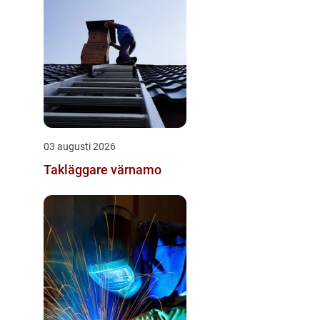
03 augusti 2026
Takläggare värnamo