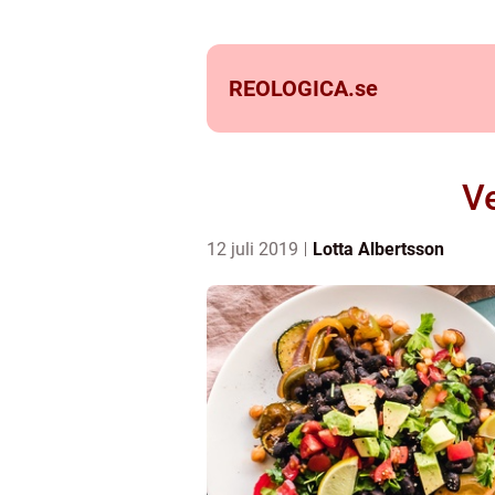
REOLOGICA.
se
Ve
12 juli 2019
Lotta Albertsson