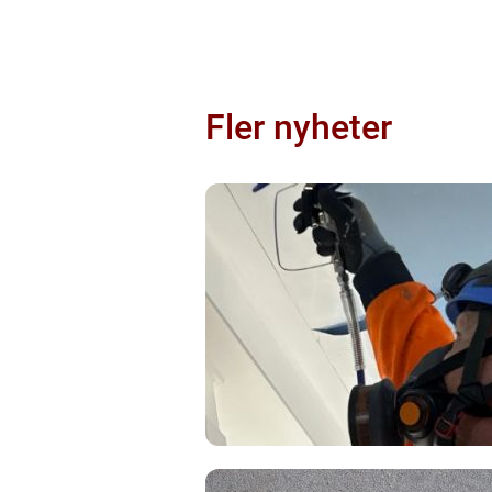
Fler nyheter