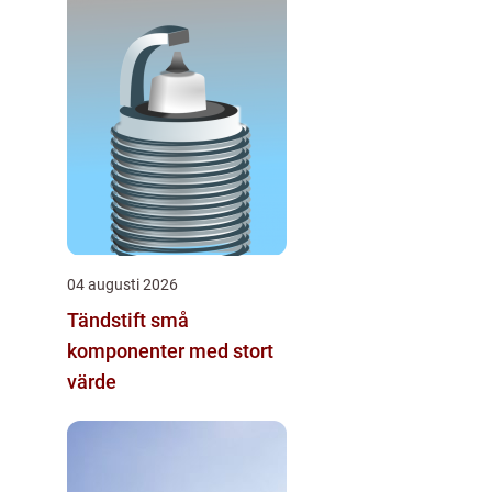
04 augusti 2026
Tändstift små
komponenter med stort
värde