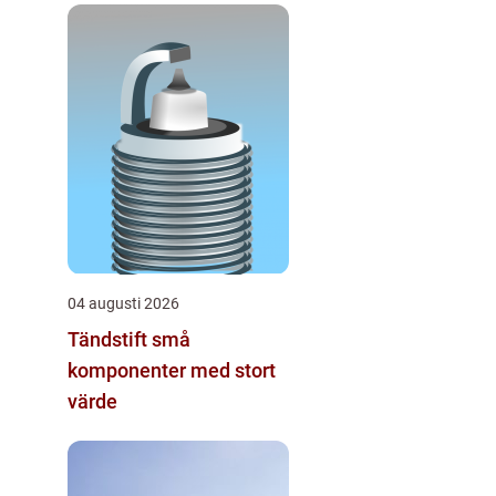
04 augusti 2026
Tändstift små
komponenter med stort
värde