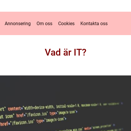
Annonsering
Om oss
Cookies
Kontakta oss
Vad är IT?