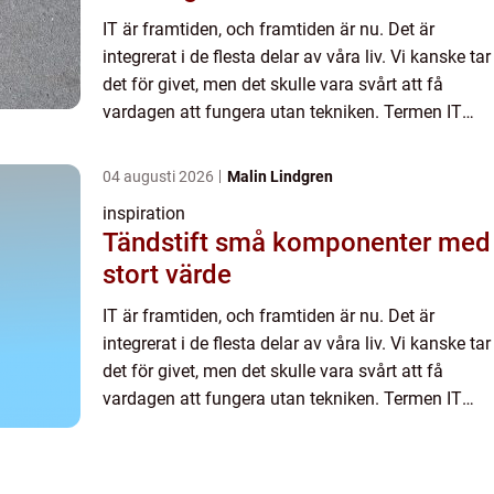
IT är framtiden, och framtiden är nu. Det är
integrerat i de flesta delar av våra liv. Vi kanske tar
det för givet, men det skulle vara svårt att få
vardagen att fungera utan tekniken. Termen IT
betyder kort och ...
04 augusti 2026
Malin Lindgren
inspiration
Tändstift små komponenter med
stort värde
IT är framtiden, och framtiden är nu. Det är
integrerat i de flesta delar av våra liv. Vi kanske tar
det för givet, men det skulle vara svårt att få
vardagen att fungera utan tekniken. Termen IT
betyder kort och ...