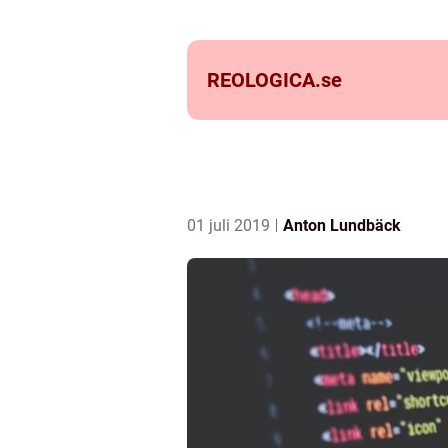
REOLOGICA.
se
01 juli 2019
Anton Lundbäck