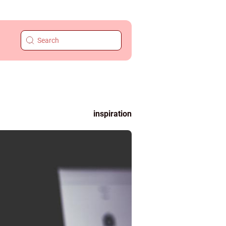
inspiration