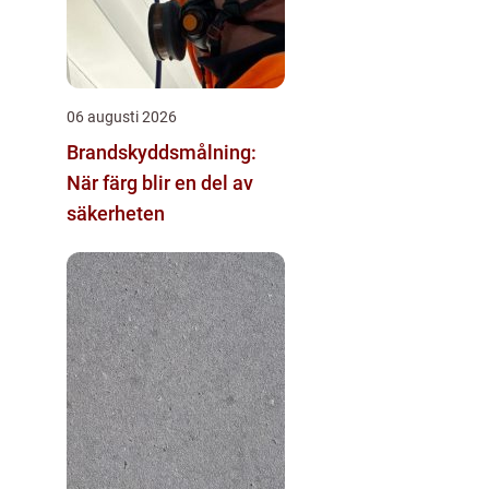
06 augusti 2026
Brandskyddsmålning:
När färg blir en del av
säkerheten