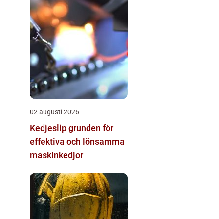
02 augusti 2026
Kedjeslip grunden för
effektiva och lönsamma
maskinkedjor