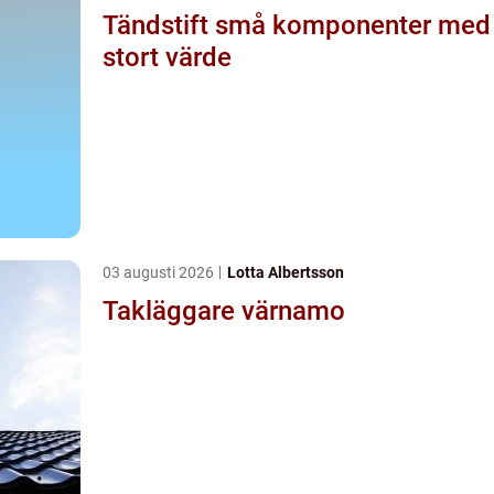
Tändstift små komponenter med
stort värde
03 augusti 2026
Lotta Albertsson
Takläggare värnamo