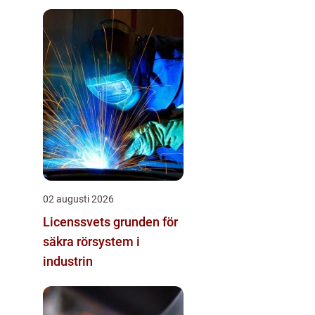
02 augusti 2026
Licenssvets grunden för
säkra rörsystem i
industrin