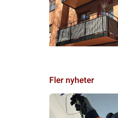
Fler nyheter