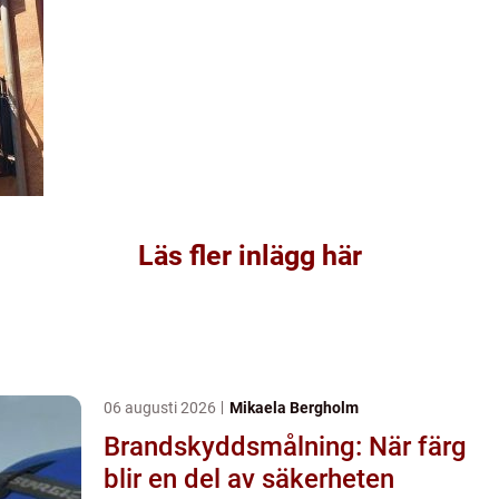
Läs fler inlägg här
06 augusti 2026
Mikaela Bergholm
Brandskyddsmålning: När färg
blir en del av säkerheten