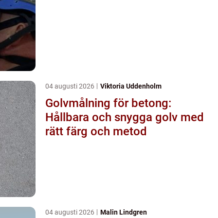
04 augusti 2026
Viktoria Uddenholm
Golvmålning för betong:
Hållbara och snygga golv med
rätt färg och metod
04 augusti 2026
Malin Lindgren