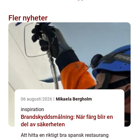
Fler nyheter
06 augusti 2026
Mikaela Bergholm
inspiration
Brandskyddsmålning: När färg blir en
del av säkerheten
Att hitta en riktigt bra spansk restaurang