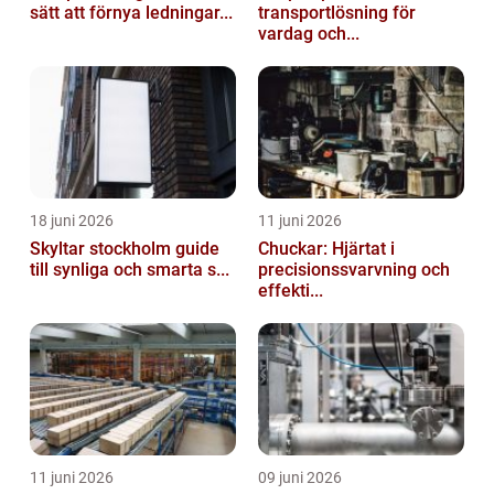
sätt att förnya ledningar...
transportlösning för
vardag och...
18 juni 2026
11 juni 2026
Skyltar stockholm guide
Chuckar: Hjärtat i
till synliga och smarta s...
precisionssvarvning och
effekti...
11 juni 2026
09 juni 2026