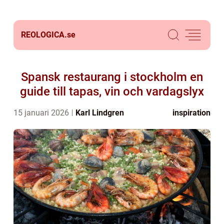
REOLOGICA.
se
Spansk restaurang i stockholm en
guide till tapas, vin och vardagslyx
15 januari 2026
Karl Lindgren
inspiration