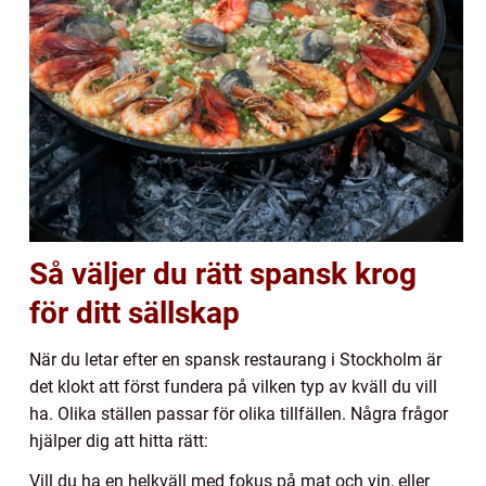
Så väljer du rätt spansk krog
för ditt sällskap
När du letar efter en spansk restaurang i Stockholm är
det klokt att först fundera på vilken typ av kväll du vill
ha. Olika ställen passar för olika tillfällen. Några frågor
hjälper dig att hitta rätt:
Vill du ha en helkväll med fokus på mat och vin, eller