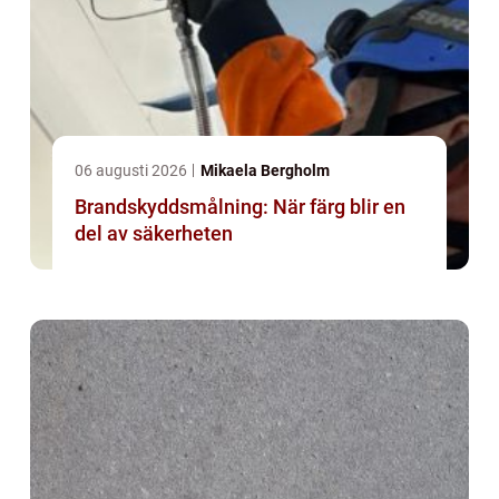
06 augusti 2026
Mikaela Bergholm
Brandskyddsmålning: När färg blir en
del av säkerheten