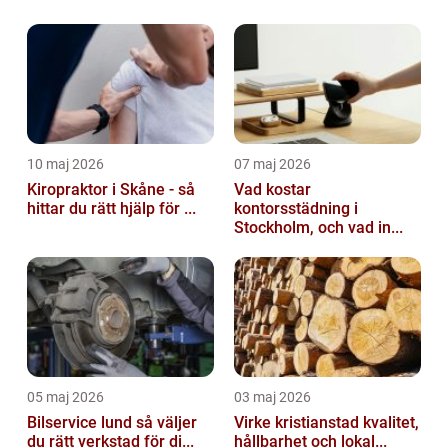
10 maj 2026
07 maj 2026
Kiropraktor i Skåne - så
Vad kostar
hittar du rätt hjälp för ...
kontorsstädning i
Stockholm, och vad in...
05 maj 2026
03 maj 2026
Bilservice lund så väljer
Virke kristianstad kvalitet,
du rätt verkstad för di...
hållbarhet och lokal...