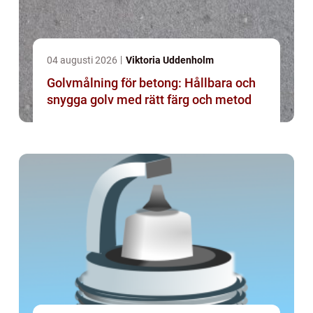
04 augusti 2026
Viktoria Uddenholm
Golvmålning för betong: Hållbara och
snygga golv med rätt färg och metod