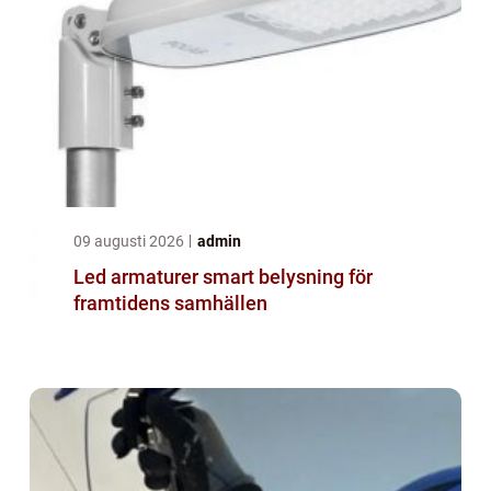
09 augusti 2026
admin
Led armaturer smart belysning för
framtidens samhällen