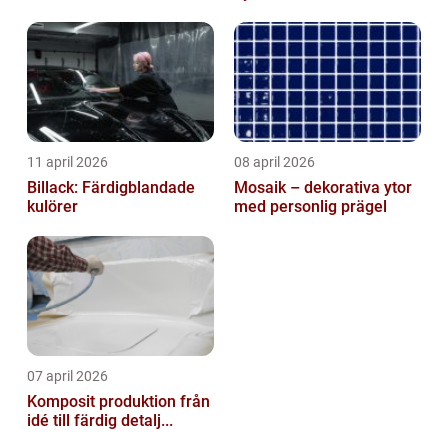
11 april 2026
08 april 2026
Billack: Färdigblandade
Mosaik – dekorativa ytor
kulörer
med personlig prägel
07 april 2026
Komposit produktion från
idé till färdig detalj...