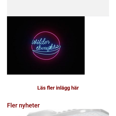
Läs fler inlägg här
Fler nyheter