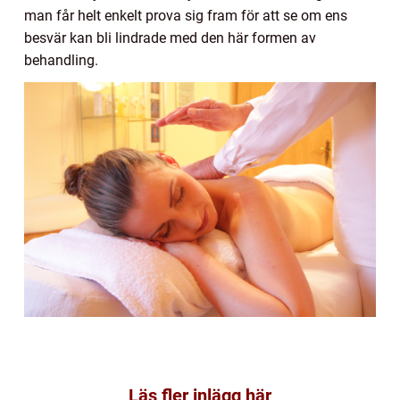
man får helt enkelt prova sig fram för att se om ens
besvär kan bli lindrade med den här formen av
behandling.
Läs fler inlägg här