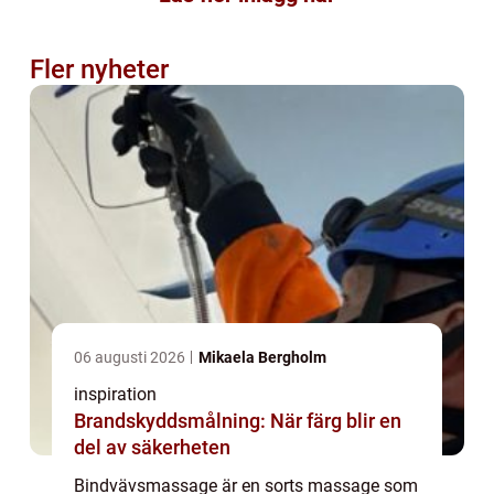
Fler nyheter
06 augusti 2026
Mikaela Bergholm
inspiration
Brandskyddsmålning: När färg blir en
del av säkerheten
Bindvävsmassage är en sorts massage som