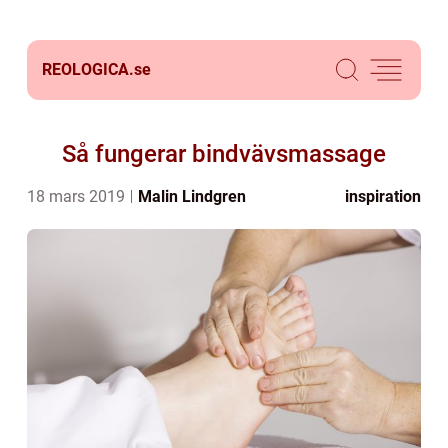
REOLOGICA.
se
Så fungerar bindvävsmassage
18 mars 2019
Malin Lindgren
inspiration