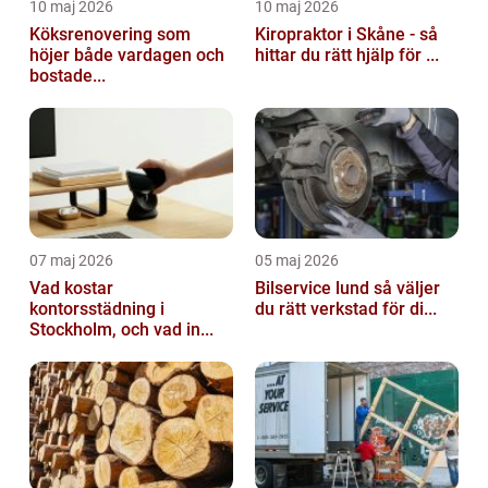
10 maj 2026
10 maj 2026
Köksrenovering som
Kiropraktor i Skåne - så
höjer både vardagen och
hittar du rätt hjälp för ...
bostade...
07 maj 2026
05 maj 2026
Vad kostar
Bilservice lund så väljer
kontorsstädning i
du rätt verkstad för di...
Stockholm, och vad in...