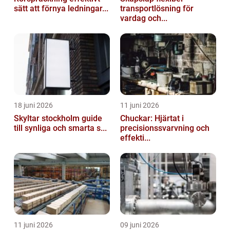
sätt att förnya ledningar...
transportlösning för
vardag och...
18 juni 2026
11 juni 2026
Skyltar stockholm guide
Chuckar: Hjärtat i
till synliga och smarta s...
precisionssvarvning och
effekti...
11 juni 2026
09 juni 2026