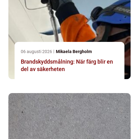
06 augusti 2026
Mikaela Bergholm
Brandskyddsmålning: När färg blir en
del av säkerheten