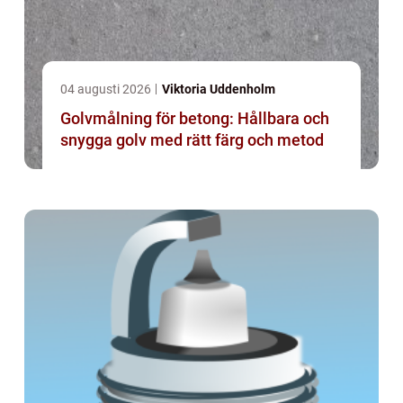
04 augusti 2026
Viktoria Uddenholm
Golvmålning för betong: Hållbara och
snygga golv med rätt färg och metod