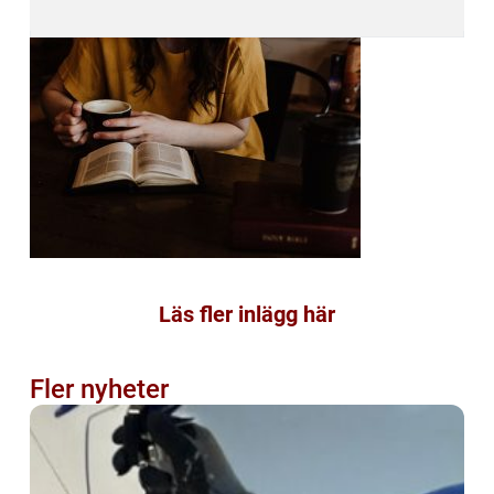
Läs fler inlägg här
Fler nyheter