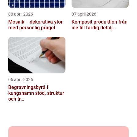
08 april 2026
07 april 2026
Mosaik – dekorativa ytor
Komposit produktion från
med personlig prägel
idé till färdig detalj...
06 april 2026
Begravningsbyrå i
kungshamn stöd, struktur
och tr...