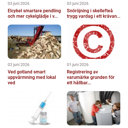
03 juni 2026
03 juni 2026
Elcykel smartare pendling
Snöröjning i skellefteå
och mer cykelglädje i v...
trygg vardag i ett krävan...
02 juni 2026
01 juni 2026
Ved gotland smart
Registrering av
uppvärmning med lokal
varumärke grunden för
ved
ett hållbar...