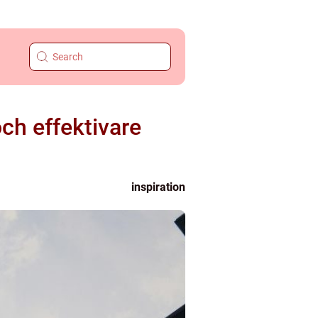
ch effektivare
inspiration