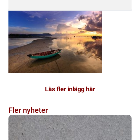
Läs fler inlägg här
Fler nyheter