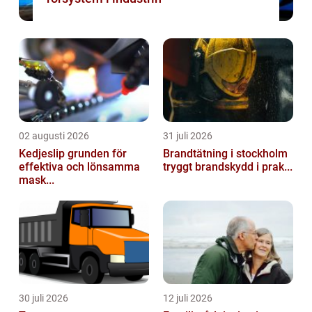
02 augusti 2026
31 juli 2026
Kedjeslip grunden för
Brandtätning i stockholm
effektiva och lönsamma
tryggt brandskydd i prak...
mask...
30 juli 2026
12 juli 2026