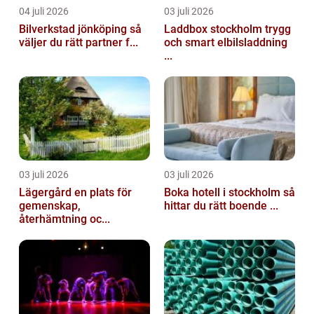
04 juli 2026
03 juli 2026
Bilverkstad jönköping så
Laddbox stockholm trygg
väljer du rätt partner f...
och smart elbilsladdning
...
03 juli 2026
03 juli 2026
Lägergård en plats för
Boka hotell i stockholm så
gemenskap,
hittar du rätt boende ...
återhämtning oc...