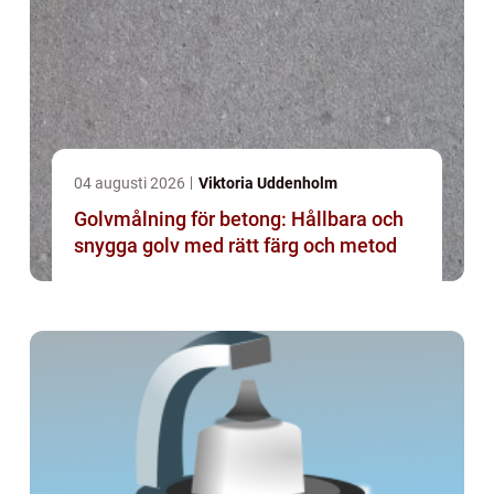
04 augusti 2026
Viktoria Uddenholm
Golvmålning för betong: Hållbara och
snygga golv med rätt färg och metod