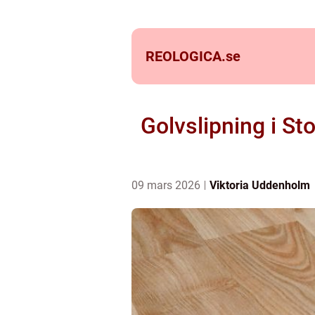
REOLOGICA.
se
Golvslipning i Sto
09 mars 2026
Viktoria Uddenholm