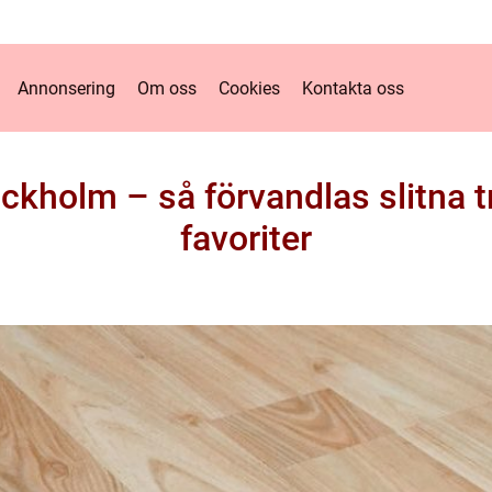
Annonsering
Om oss
Cookies
Kontakta oss
ckholm – så förvandlas slitna tr
favoriter