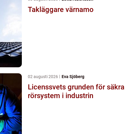
Takläggare värnamo
02 augusti 2026
Eva Sjöberg
Licenssvets grunden för säkra
rörsystem i industrin