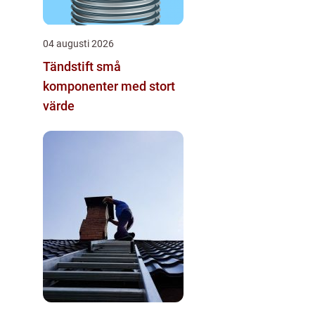
04 augusti 2026
Tändstift små
komponenter med stort
värde