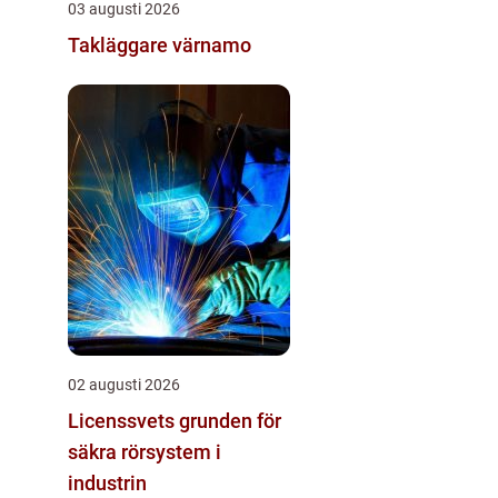
03 augusti 2026
Takläggare värnamo
02 augusti 2026
Licenssvets grunden för
säkra rörsystem i
industrin