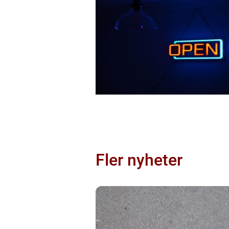
Fler nyheter