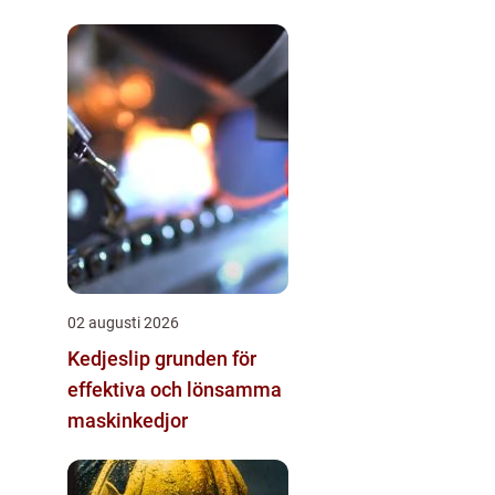
02 augusti 2026
Kedjeslip grunden för
effektiva och lönsamma
maskinkedjor