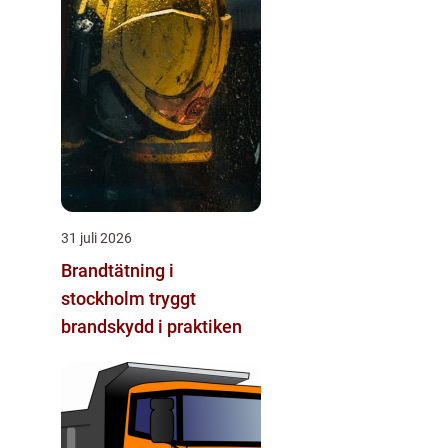
31 juli 2026
Brandtätning i
stockholm tryggt
brandskydd i praktiken