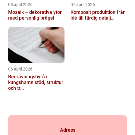
08 april 2026
07 april 2026
Mosaik – dekorativa ytor
Komposit produktion från
med personlig prägel
idé till färdig detalj...
06 april 2026
Begravningsbyrå i
kungshamn stöd, struktur
och tr...
Adress