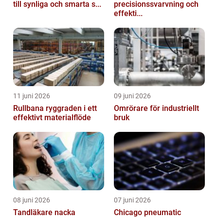
till synliga och smarta s...
precisionssvarvning och
effekti...
11 juni 2026
09 juni 2026
Rullbana ryggraden i ett
Omrörare för industriellt
effektivt materialflöde
bruk
08 juni 2026
07 juni 2026
Tandläkare nacka
Chicago pneumatic