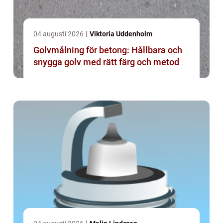
04 augusti 2026
Viktoria Uddenholm
Golvmålning för betong: Hållbara och
snygga golv med rätt färg och metod