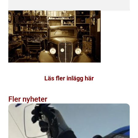
Läs fler inlägg här
Fler nyheter