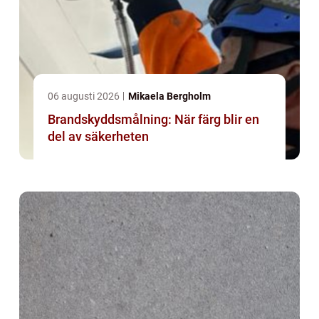
06 augusti 2026
Mikaela Bergholm
Brandskyddsmålning: När färg blir en
del av säkerheten