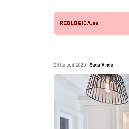
REOLOGICA.
se
25 januari 2020
Saga Vinde