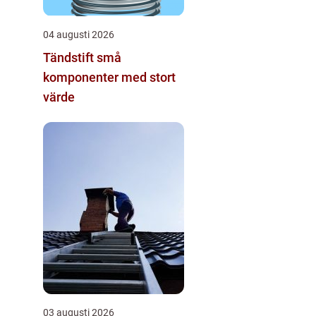
04 augusti 2026
Tändstift små
komponenter med stort
värde
03 augusti 2026