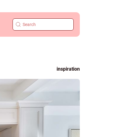
inspiration