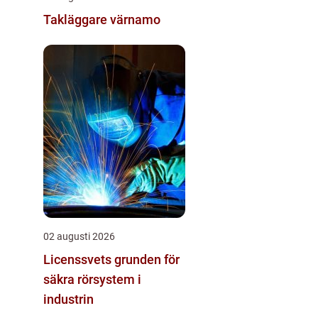
Takläggare värnamo
02 augusti 2026
Licenssvets grunden för
säkra rörsystem i
industrin