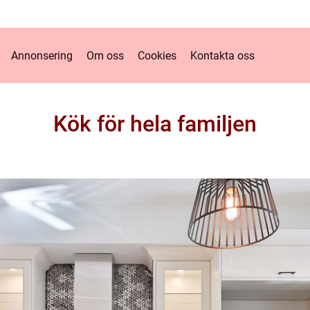
Annonsering
Om oss
Cookies
Kontakta oss
Kök för hela familjen