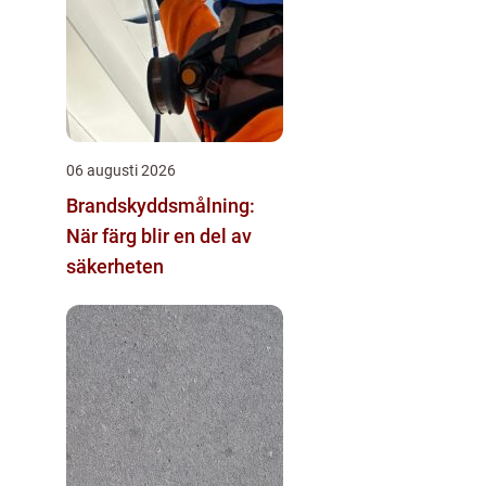
06 augusti 2026
Brandskyddsmålning:
När färg blir en del av
säkerheten