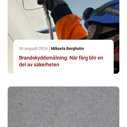
06 augusti 2026
Mikaela Bergholm
Brandskyddsmålning: När färg blir en
del av säkerheten