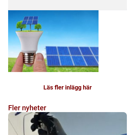
Läs fler inlägg här
Fler nyheter