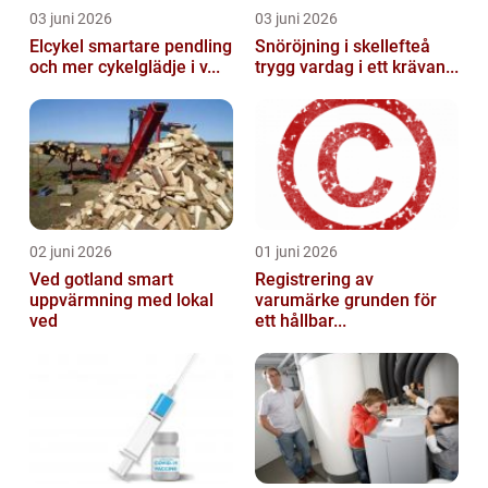
03 juni 2026
03 juni 2026
Elcykel smartare pendling
Snöröjning i skellefteå
och mer cykelglädje i v...
trygg vardag i ett krävan...
02 juni 2026
01 juni 2026
Ved gotland smart
Registrering av
uppvärmning med lokal
varumärke grunden för
ved
ett hållbar...