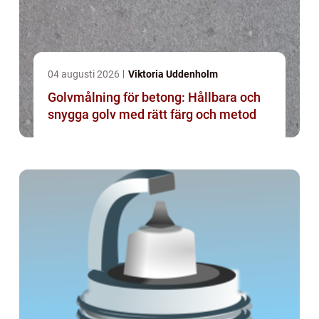
04 augusti 2026
Viktoria Uddenholm
Golvmålning för betong: Hållbara och
snygga golv med rätt färg och metod