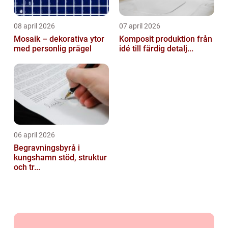
08 april 2026
07 april 2026
Mosaik – dekorativa ytor
Komposit produktion från
med personlig prägel
idé till färdig detalj...
06 april 2026
Begravningsbyrå i
kungshamn stöd, struktur
och tr...