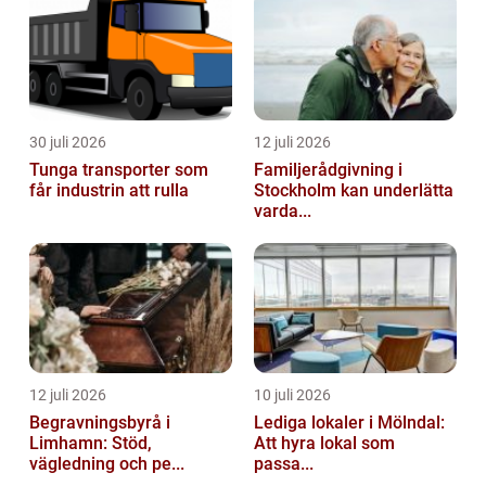
30 juli 2026
12 juli 2026
Tunga transporter som
Familjerådgivning i
får industrin att rulla
Stockholm kan underlätta
varda...
12 juli 2026
10 juli 2026
Begravningsbyrå i
Lediga lokaler i Mölndal:
Limhamn: Stöd,
Att hyra lokal som
vägledning och pe...
passa...