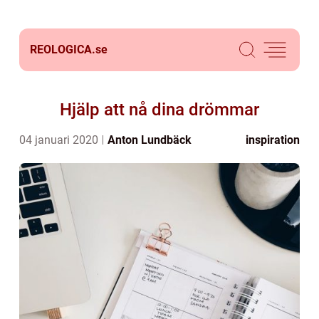
REOLOGICA.
se
Hjälp att nå dina drömmar
04 januari 2020
Anton Lundbäck
inspiration