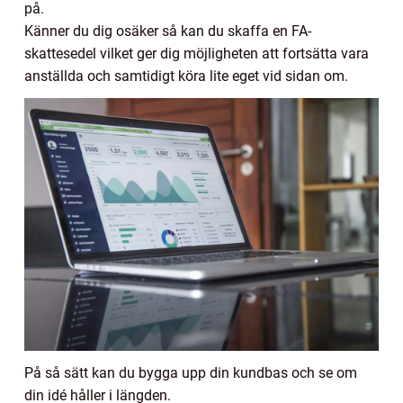
på.
Känner du dig osäker så kan du skaffa en FA-
skattesedel vilket ger dig möjligheten att fortsätta vara
anställda och samtidigt köra lite eget vid sidan om.
På så sätt kan du bygga upp din kundbas och se om
din idé håller i längden.