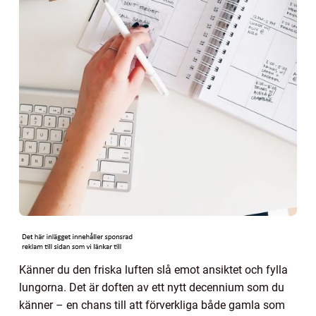
Känner du den friska luften slå emot ansiktet och fylla
lungorna. Det är doften av ett nytt decennium som du
känner – en chans till att förverkliga både gamla som