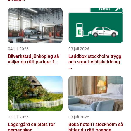
04 juli 2026
03 juli 2026
Bilverkstad jönköping så
Laddbox stockholm trygg
väljer du rätt partner f...
och smart elbilsladdning
...
03 juli 2026
03 juli 2026
Lägergård en plats för
Boka hotell i stockholm så
gemenskap,
hittar du rätt boende ...