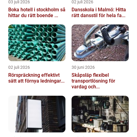
03 juli 2026
02 juli 2026
Boka hotell i stockholm så
Dansskola i Malmö: Hitta
hittar du rätt boende ...
rätt dansstil för hela fa...
02 juli 2026
30 juni 2026
Rörspräckning effektivt
Skåpsläp flexibel
sätt att förnya ledningar...
transportlösning för
vardag och...