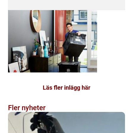
Läs fler inlägg här
Fler nyheter