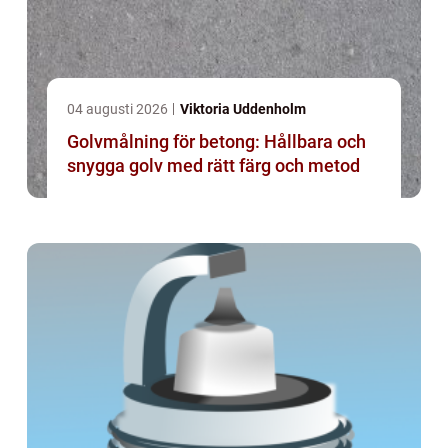
04 augusti 2026
Viktoria Uddenholm
Golvmålning för betong: Hållbara och
snygga golv med rätt färg och metod