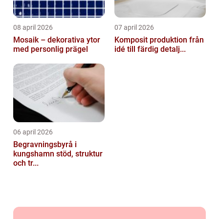
08 april 2026
07 april 2026
Mosaik – dekorativa ytor
Komposit produktion från
med personlig prägel
idé till färdig detalj...
06 april 2026
Begravningsbyrå i
kungshamn stöd, struktur
och tr...