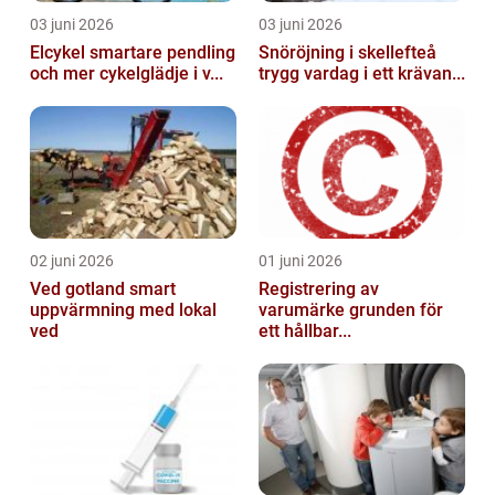
03 juni 2026
03 juni 2026
Elcykel smartare pendling
Snöröjning i skellefteå
och mer cykelglädje i v...
trygg vardag i ett krävan...
02 juni 2026
01 juni 2026
Ved gotland smart
Registrering av
uppvärmning med lokal
varumärke grunden för
ved
ett hållbar...