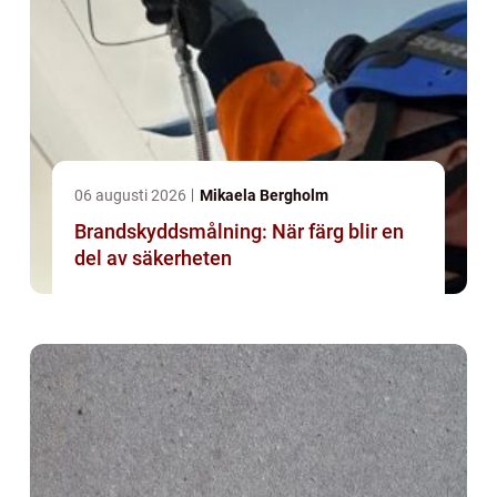
06 augusti 2026
Mikaela Bergholm
Brandskyddsmålning: När färg blir en
del av säkerheten