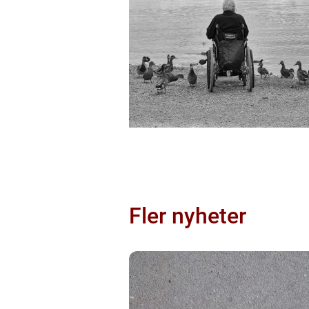
Fler nyheter