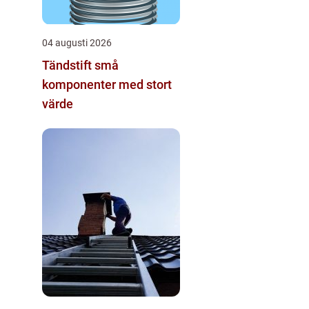
04 augusti 2026
Tändstift små
komponenter med stort
värde