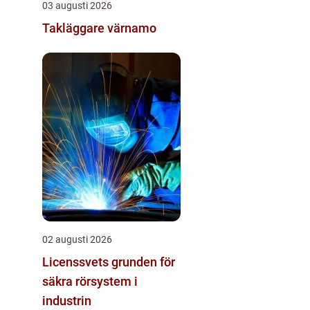
03 augusti 2026
Takläggare värnamo
02 augusti 2026
Licenssvets grunden för
säkra rörsystem i
industrin