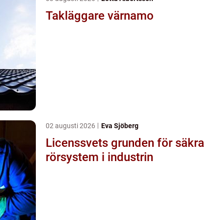
Takläggare värnamo
02 augusti 2026
Eva Sjöberg
Licenssvets grunden för säkra
rörsystem i industrin