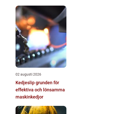
02 augusti 2026
Kedjeslip grunden för
effektiva och lönsamma
maskinkedjor