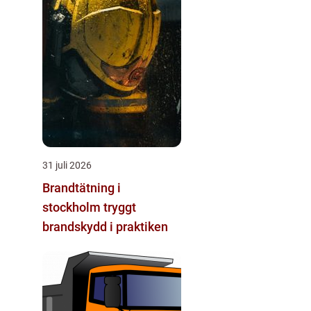
31 juli 2026
Brandtätning i
stockholm tryggt
brandskydd i praktiken