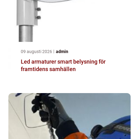
09 augusti 2026
admin
Led armaturer smart belysning för
framtidens samhällen