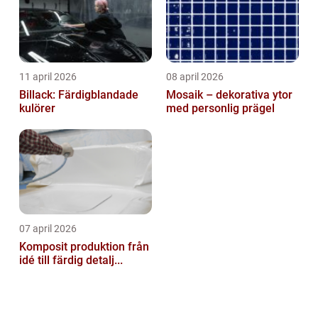
11 april 2026
08 april 2026
Billack: Färdigblandade
Mosaik – dekorativa ytor
kulörer
med personlig prägel
07 april 2026
Komposit produktion från
idé till färdig detalj...