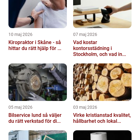
10 maj 2026
07 maj 2026
Kiropraktor i Skåne - så
Vad kostar
hittar du rätt hjälp för ...
kontorsstädning i
Stockholm, och vad in...
05 maj 2026
03 maj 2026
Bilservice lund så väljer
Virke kristianstad kvalitet,
du rätt verkstad för di...
hållbarhet och lokal...