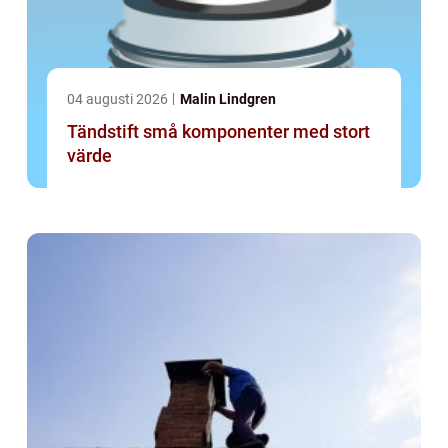
04 augusti 2026
Malin Lindgren
Tändstift små komponenter med stort
värde