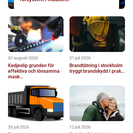
02 augusti 2026
31 juli 2026
Kedjeslip grunden för
Brandtätning i stockholm
effektiva och lönsamma
tryggt brandskydd i prak...
mask...
30 juli 2026
12 juli 2026