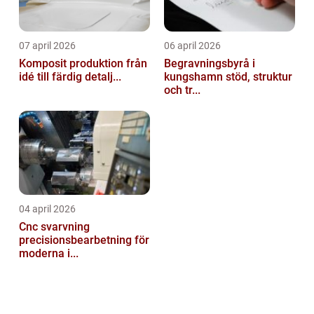
07 april 2026
06 april 2026
Komposit produktion från
Begravningsbyrå i
idé till färdig detalj...
kungshamn stöd, struktur
och tr...
04 april 2026
Cnc svarvning
precisionsbearbetning för
moderna i...