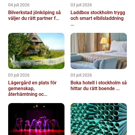
04 juli 2026
03 juli 2026
Bilverkstad jönköping så
Laddbox stockholm trygg
väljer du rätt partner f...
och smart elbilsladdning
...
03 juli 2026
03 juli 2026
Lägergård en plats för
Boka hotell i stockholm så
gemenskap,
hittar du rätt boende ...
återhämtning oc...