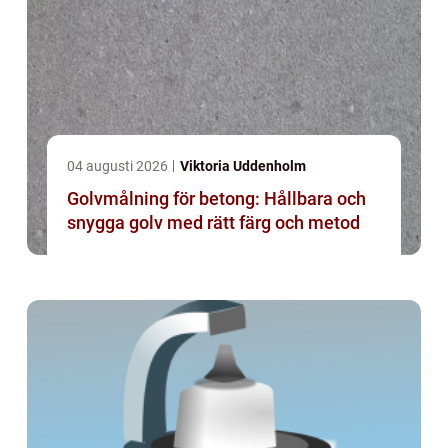
04 augusti 2026
Viktoria Uddenholm
Golvmålning för betong: Hållbara och
snygga golv med rätt färg och metod