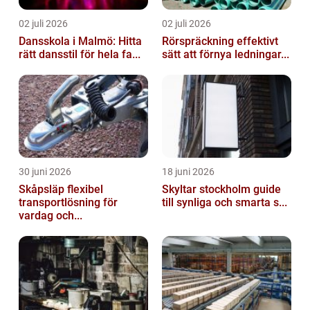
02 juli 2026
02 juli 2026
Dansskola i Malmö: Hitta
Rörspräckning effektivt
rätt dansstil för hela fa...
sätt att förnya ledningar...
30 juni 2026
18 juni 2026
Skåpsläp flexibel
Skyltar stockholm guide
transportlösning för
till synliga och smarta s...
vardag och...