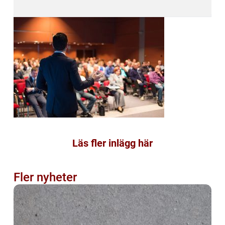
Läs fler inlägg här
Fler nyheter