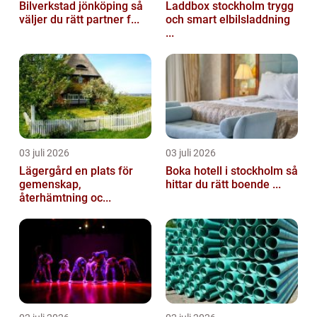
Bilverkstad jönköping så
Laddbox stockholm trygg
väljer du rätt partner f...
och smart elbilsladdning
...
03 juli 2026
03 juli 2026
Lägergård en plats för
Boka hotell i stockholm så
gemenskap,
hittar du rätt boende ...
återhämtning oc...