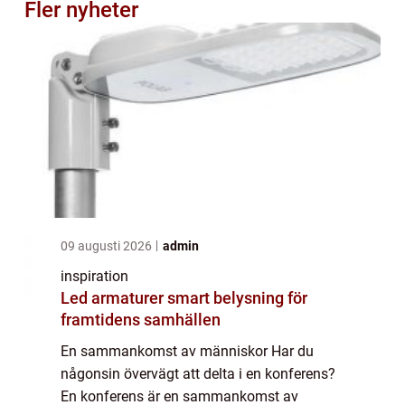
Fler nyheter
09 augusti 2026
admin
inspiration
Led armaturer smart belysning för
framtidens samhällen
En sammankomst av människor Har du
någonsin övervägt att delta i en konferens?
En konferens är en sammankomst av