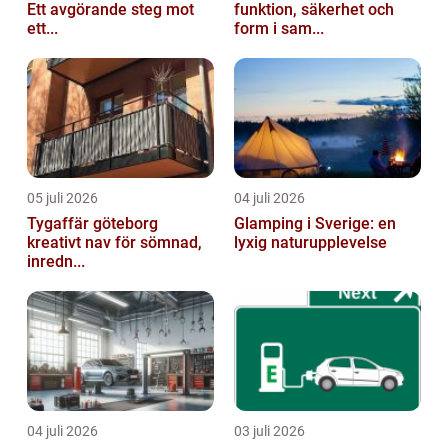
Ett avgörande steg mot
funktion, säkerhet och
ett...
form i sam...
05 juli 2026
04 juli 2026
Tygaffär göteborg
Glamping i Sverige: en
kreativt nav för sömnad,
lyxig naturupplevelse
inredn...
04 juli 2026
03 juli 2026