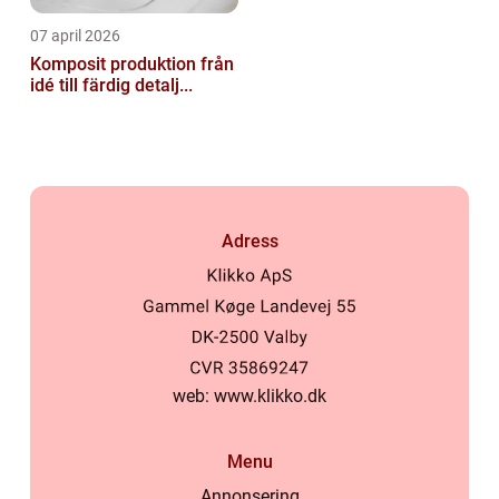
07 april 2026
Komposit produktion från
idé till färdig detalj...
Adress
web:
www.klikko.dk
Menu
Annonsering