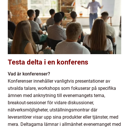
Testa delta i en konferens
Vad är konferenser?
Konferenser innehåller vanligtvis presentationer av
utvalda talare, workshops som fokuserar på specifika
ämnen med anknytning till evenemangets tema,
breakout-sessioner för vidare diskussioner,
nätverksmöjligheter, utställningsmontrar där
leverantörer visar upp sina produkter eller tjänster, med
mera. Deltagarna lämnar i allmänhet evenemanget med