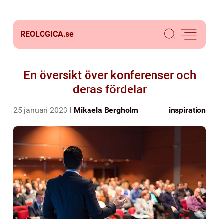
REOLOGICA.
se
En översikt över konferenser och
deras fördelar
25 januari 2023
Mikaela Bergholm
inspiration