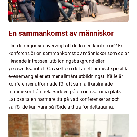
En sammankomst av människor
Har du någonsin övervägt att delta i en konferens? En
konferens är en sammankomst av människor som delar
liknande intressen, utbildningsbakgrund eller
yrkesverksamhet. Oavsett om det är ett branschspecifikt
evenemang eller ett mer allmänt utbildningstillfälle är
konferenser utformade för att samla likasinnade
människor från hela världen på en och samma plats.
Låt oss ta en närmare titt på vad konferenser är och
varför de kan vara så fördelaktiga för deltagarna.