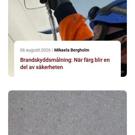
06 augusti 2026
Mikaela Bergholm
Brandskyddsmålning: När färg blir en
del av säkerheten