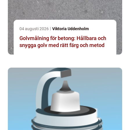
04 augusti 2026
Viktoria Uddenholm
Golvmålning för betong: Hållbara och
snygga golv med rätt färg och metod