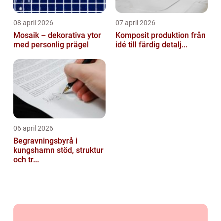
08 april 2026
07 april 2026
Mosaik – dekorativa ytor
Komposit produktion från
med personlig prägel
idé till färdig detalj...
06 april 2026
Begravningsbyrå i
kungshamn stöd, struktur
och tr...