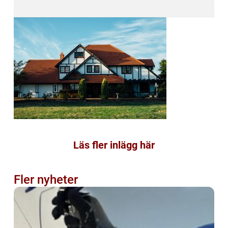
Läs fler inlägg här
Fler nyheter