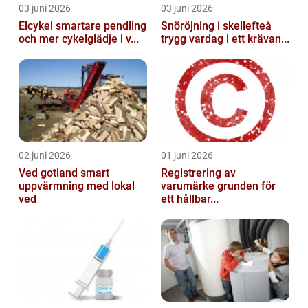
03 juni 2026
03 juni 2026
Elcykel smartare pendling
Snöröjning i skellefteå
och mer cykelglädje i v...
trygg vardag i ett krävan...
02 juni 2026
01 juni 2026
Ved gotland smart
Registrering av
uppvärmning med lokal
varumärke grunden för
ved
ett hållbar...