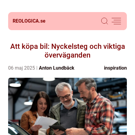
REOLOGICA.
se
Att köpa bil: Nyckelsteg och viktiga
överväganden
06 maj 2025
Anton Lundbäck
inspiration