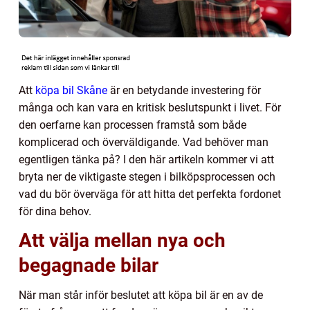
Att
köpa bil Skåne
är en betydande investering för
många och kan vara en kritisk beslutspunkt i livet. För
den oerfarne kan processen framstå som både
komplicerad och överväldigande. Vad behöver man
egentligen tänka på? I den här artikeln kommer vi att
bryta ner de viktigaste stegen i bilköpsprocessen och
vad du bör överväga för att hitta det perfekta fordonet
för dina behov.
Att välja mellan nya och
begagnade bilar
När man står inför beslutet att köpa bil är en av de