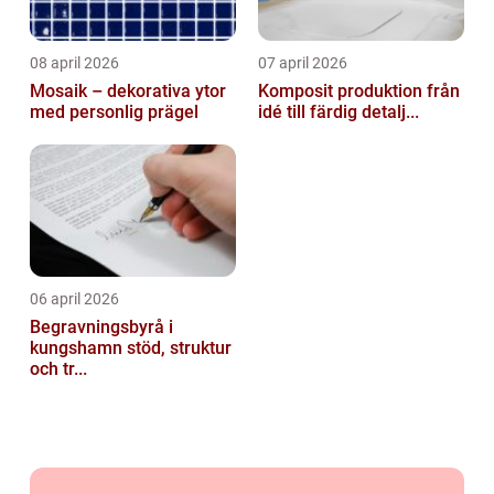
08 april 2026
07 april 2026
Mosaik – dekorativa ytor
Komposit produktion från
med personlig prägel
idé till färdig detalj...
06 april 2026
Begravningsbyrå i
kungshamn stöd, struktur
och tr...