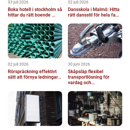
03 juli 2026
02 juli 2026
Boka hotell i stockholm så
Dansskola i Malmö: Hitta
hittar du rätt boende ...
rätt dansstil för hela fa...
02 juli 2026
30 juni 2026
Rörspräckning effektivt
Skåpsläp flexibel
sätt att förnya ledningar...
transportlösning för
vardag och...