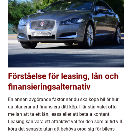
Förståelse för leasing, lån och
finansieringsalternativ
En annan avgörande faktor när du ska köpa bil är hur
du planerar att finansiera ditt köp. Här står valet ofta
mellan att ta ett lån, leasa eller att betala kontant.
Leasing kan vara ett attraktivt val för den som alltid vill
köra det senaste utan att behöva oroa sig för bilens