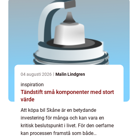
04 augusti 2026
Malin Lindgren
inspiration
Tändstift små komponenter med stort
värde
Att köpa bil Skåne är en betydande
investering för många och kan vara en
kritisk beslutspunkt i livet. För den oerfarne
kan processen framstå som både