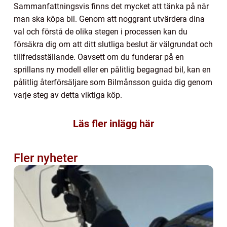
Sammanfattningsvis finns det mycket att tänka på när
man ska köpa bil. Genom att noggrant utvärdera dina
val och förstå de olika stegen i processen kan du
försäkra dig om att ditt slutliga beslut är välgrundat och
tillfredsställande. Oavsett om du funderar på en
sprillans ny modell eller en pålitlig begagnad bil, kan en
pålitlig återförsäljare som Bilmånsson guida dig genom
varje steg av detta viktiga köp.
Läs fler inlägg här
Fler nyheter