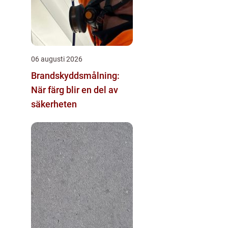
06 augusti 2026
Brandskyddsmålning:
När färg blir en del av
säkerheten