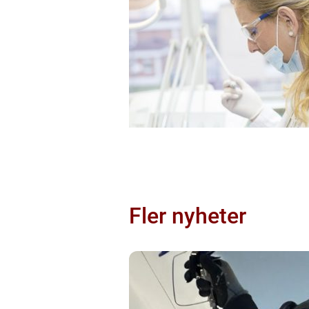
Fler nyheter