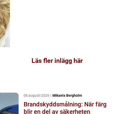
Läs fler inlägg här
06 augusti 2026
Mikaela Bergholm
Brandskyddsmålning: När färg
blir en del av säkerheten