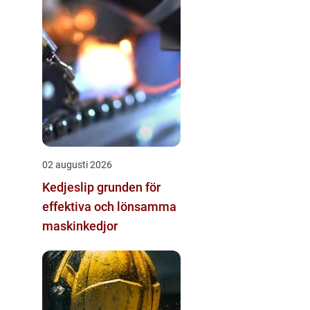
02 augusti 2026
Kedjeslip grunden för
effektiva och lönsamma
maskinkedjor