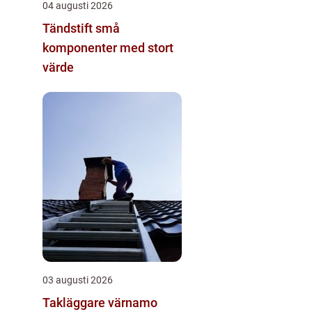
04 augusti 2026
Tändstift små
komponenter med stort
värde
03 augusti 2026
Takläggare värnamo