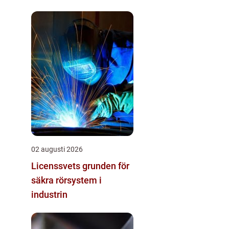
02 augusti 2026
Licenssvets grunden för
säkra rörsystem i
industrin