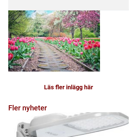
Läs fler inlägg här
Fler nyheter