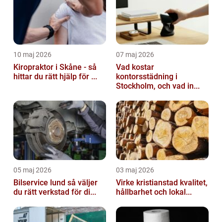
10 maj 2026
07 maj 2026
Kiropraktor i Skåne - så
Vad kostar
hittar du rätt hjälp för ...
kontorsstädning i
Stockholm, och vad in...
05 maj 2026
03 maj 2026
Bilservice lund så väljer
Virke kristianstad kvalitet,
du rätt verkstad för di...
hållbarhet och lokal...