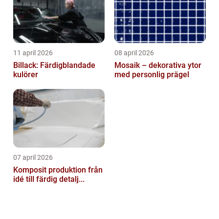
11 april 2026
08 april 2026
Billack: Färdigblandade
Mosaik – dekorativa ytor
kulörer
med personlig prägel
07 april 2026
Komposit produktion från
idé till färdig detalj...