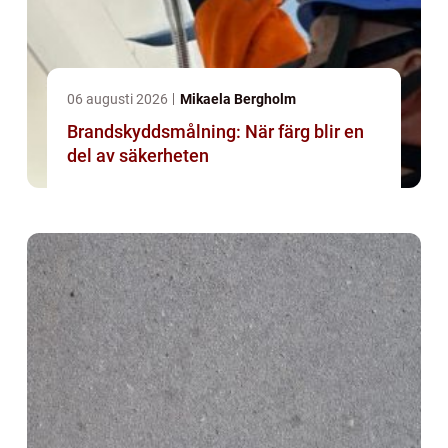
06 augusti 2026
Mikaela Bergholm
Brandskyddsmålning: När färg blir en
del av säkerheten