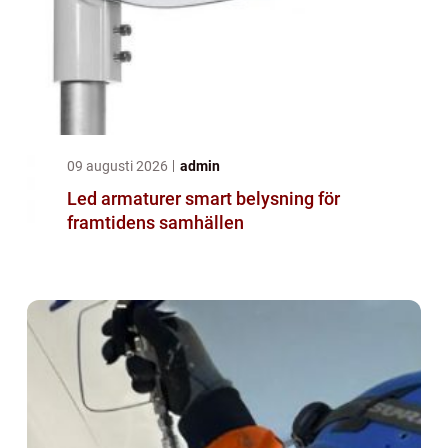
09 augusti 2026
admin
Led armaturer smart belysning för
framtidens samhällen