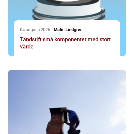
04 augusti 2026
Malin Lindgren
Tändstift små komponenter med stort
värde