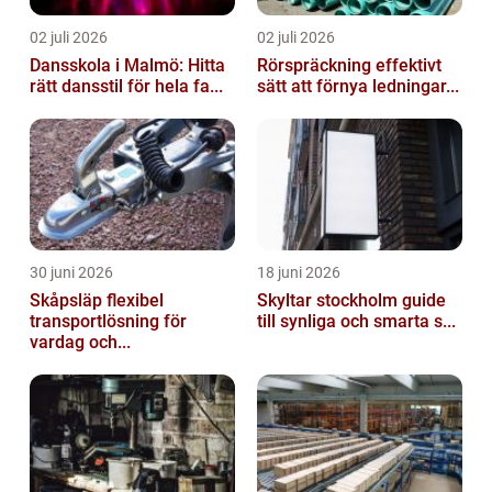
02 juli 2026
02 juli 2026
Dansskola i Malmö: Hitta
Rörspräckning effektivt
rätt dansstil för hela fa...
sätt att förnya ledningar...
30 juni 2026
18 juni 2026
Skåpsläp flexibel
Skyltar stockholm guide
transportlösning för
till synliga och smarta s...
vardag och...