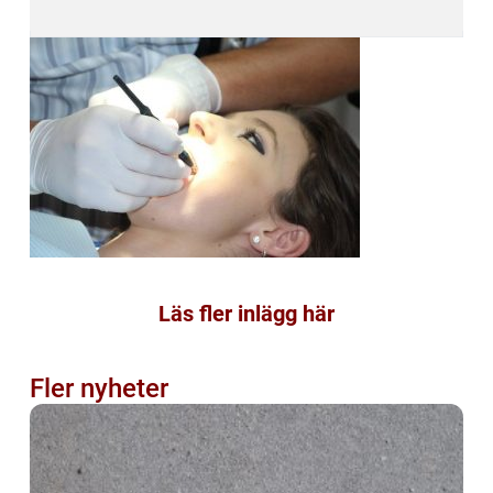
Läs fler inlägg här
Fler nyheter