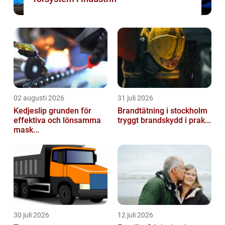
02 augusti 2026
31 juli 2026
Kedjeslip grunden för
Brandtätning i stockholm
effektiva och lönsamma
tryggt brandskydd i prak...
mask...
30 juli 2026
12 juli 2026