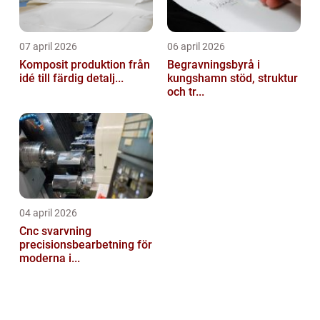
07 april 2026
06 april 2026
Komposit produktion från
Begravningsbyrå i
idé till färdig detalj...
kungshamn stöd, struktur
och tr...
04 april 2026
Cnc svarvning
precisionsbearbetning för
moderna i...