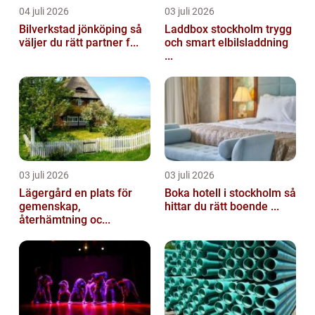
04 juli 2026
03 juli 2026
Bilverkstad jönköping så
Laddbox stockholm trygg
väljer du rätt partner f...
och smart elbilsladdning
...
03 juli 2026
03 juli 2026
Lägergård en plats för
Boka hotell i stockholm så
gemenskap,
hittar du rätt boende ...
återhämtning oc...