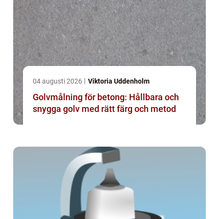
04 augusti 2026
Viktoria Uddenholm
Golvmålning för betong: Hållbara och
snygga golv med rätt färg och metod