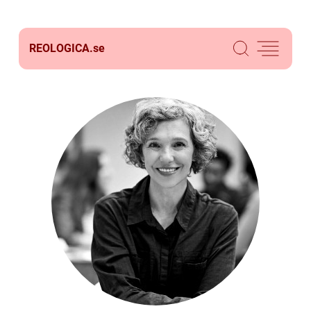
REOLOGICA.
se