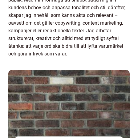
kundens behov och anpassa tonalitet och stil därefter,
skapar jag innehåll som känns äkta och relevant –
oavsett om det gäller copywriting, content marketing,
kampanjer eller redaktionella texter. Jag arbetar
strukturerat, kreativt och alltid med ett tydligt syfte i
åtanke: att varje ord ska bidra till att lyfta varumärket
och göra intryck som varar.