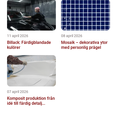
11 april 2026
08 april 2026
Billack: Färdigblandade
Mosaik – dekorativa ytor
kulörer
med personlig prägel
07 april 2026
Komposit produktion från
idé till färdig detalj...