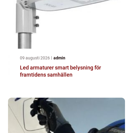
09 augusti 2026
admin
Led armaturer smart belysning för
framtidens samhällen