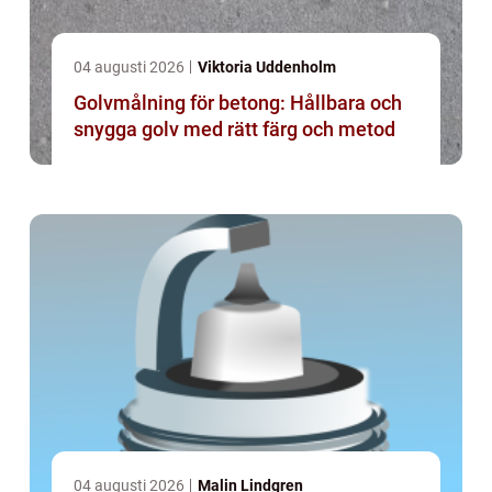
04 augusti 2026
Viktoria Uddenholm
Golvmålning för betong: Hållbara och
snygga golv med rätt färg och metod
04 augusti 2026
Malin Lindgren