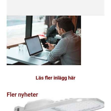
Läs fler inlägg här
Fler nyheter