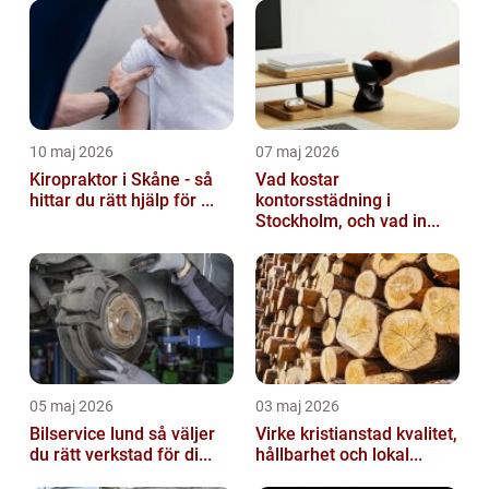
10 maj 2026
07 maj 2026
Kiropraktor i Skåne - så
Vad kostar
hittar du rätt hjälp för ...
kontorsstädning i
Stockholm, och vad in...
05 maj 2026
03 maj 2026
Bilservice lund så väljer
Virke kristianstad kvalitet,
du rätt verkstad för di...
hållbarhet och lokal...