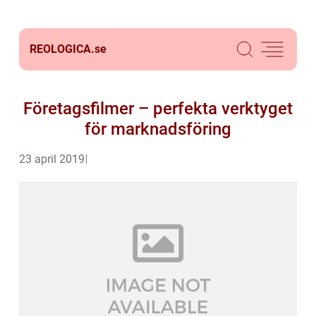
REOLOGICA.
se
Företagsfilmer – perfekta verktyget
för marknadsföring
23 april 2019