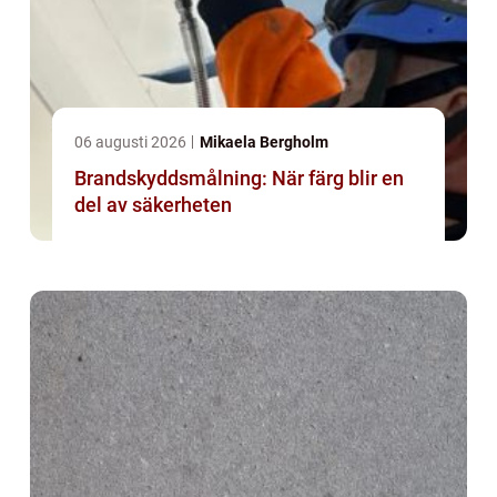
06 augusti 2026
Mikaela Bergholm
Brandskyddsmålning: När färg blir en
del av säkerheten